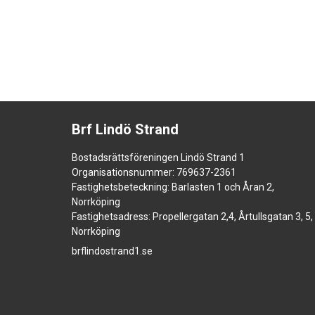
Brf Lindö Strand
Bostadsrättsföreningen Lindö Strand 1
Organisationsnummer: 769637-2361
Fastighetsbeteckning: Barlasten 1 och Åran 2,
Norrköping
Fastighetsadress: Propellergatan 2,4, Årtullsgatan 3, 5,
Norrköping
brflindostrand1.se