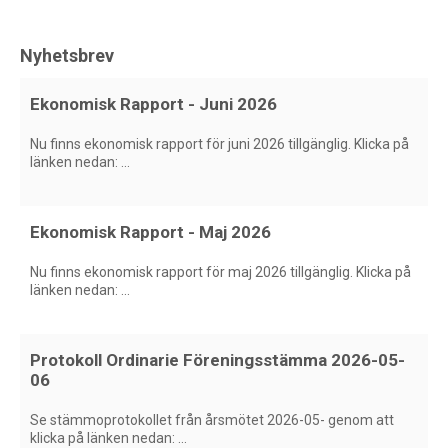
Nyhetsbrev
Ekonomisk Rapport - Juni 2026
Nu finns ekonomisk rapport för juni 2026 tillgänglig. Klicka på
länken nedan: ...
Ekonomisk Rapport - Maj 2026
Nu finns ekonomisk rapport för maj 2026 tillgänglig. Klicka på
länken nedan: ...
Protokoll Ordinarie Föreningsstämma 2026-05-
06
Se stämmoprotokollet från årsmötet 2026-05- genom att
klicka på länken nedan: ...