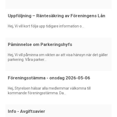
Uppföljning – Räntesäkring av Föreningens Lån
Hej, Vi vill kort följa upp tidigare information o...
Påminnelse om Parkeringshyfs
Hej, Vi vill påminna om vikten av att visa hänsyn när det gäller
parkering. Våra parker...
Föreningsstämma - onsdag 2026-05-06
Hej, Styrelsen hälsar alla medlemmar välkomna till
kommande föreningsstämma. Da...
Info - Avgiftsavier