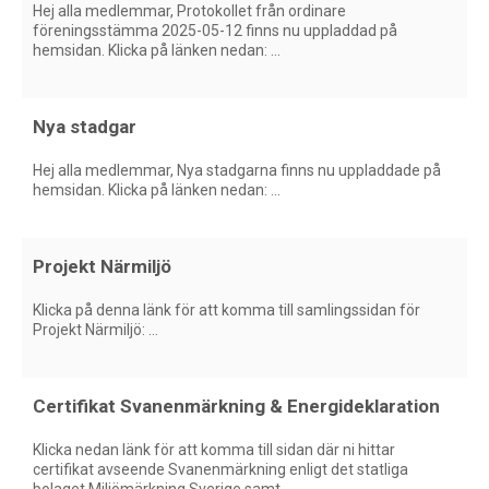
Hej alla medlemmar, Protokollet från ordinare
föreningsstämma 2025-05-12 finns nu uppladdad på
hemsidan. Klicka på länken nedan: ...
Nya stadgar
Hej alla medlemmar, Nya stadgarna finns nu uppladdade på
hemsidan. Klicka på länken nedan: ...
Projekt Närmiljö
Klicka på denna länk för att komma till samlingssidan för
Projekt Närmiljö: ...
Certifikat Svanenmärkning & Energideklaration
Klicka nedan länk för att komma till sidan där ni hittar
certifikat avseende Svanenmärkning enligt det statliga