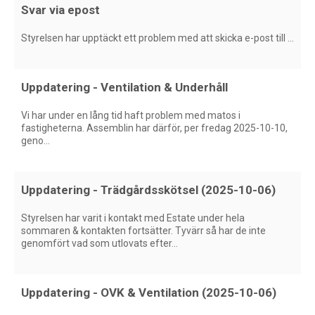
Svar via epost
Styrelsen har upptäckt ett problem med att skicka e-post till ...
​Uppdatering - Ventilation & Underhåll
Vi har under en lång tid haft problem med matos i
fastigheterna. Assemblin har därför, per fredag 2025-10-10,
geno...
Uppdatering - Trädgårdsskötsel (2025-10-06)
Styrelsen har varit i kontakt med Estate under hela
sommaren & kontakten fortsätter. Tyvärr så har de inte
genomfört vad som utlovats efter...
Uppdatering - OVK & Ventilation (2025-10-06)