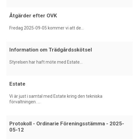
Åtgärder efter OVK
Fredag 2025-09-05 kommer vi att de...
Information om Trädgårdsskötsel
Styrelsen har haft möte med Estate...
Estate
Vi är just i samtal med Estate kring den tekniska
förvaltningen. ...
Protokoll - Ordinarie Föreningsstämma - 2025-
05-12