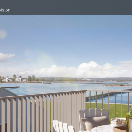
vision