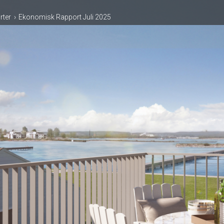
rter
Ekonomisk Rapport Juli 2025