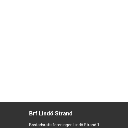
Brf Lindö Strand
Bostadsrättsföreningen Lindö Strand 1