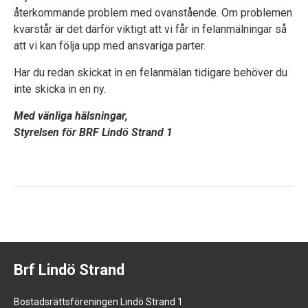
återkommande problem med ovanstående. Om problemen
kvarstår är det därför viktigt att vi får in felanmälningar så
att vi kan följa upp med ansvariga parter.
Har du redan skickat in en felanmälan tidigare behöver du
inte skicka in en ny.
Med vänliga hälsningar,
Styrelsen för BRF Lindö Strand 1
Brf Lindö Strand
Bostadsrättsföreningen Lindö Strand 1