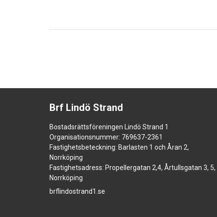
Brf Lindö Strand
Bostadsrättsföreningen Lindö Strand 1
Organisationsnummer: 769637-2361
Fastighetsbeteckning: Barlasten 1 och Åran 2,
Norrköping
Fastighetsadress: Propellergatan 2,4, Årtullsgatan 3, 5,
Norrköping
brflindostrand1.se